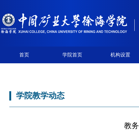
首页
学院首页
机构设置
学院教学动态
教务