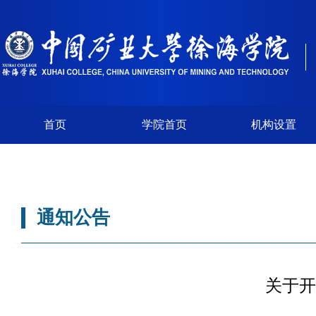
首页
学院首页
机构设置
通知公告
关于开