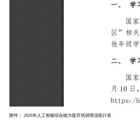
附件： 2026年人工智能综合能力提升培训情况统计表