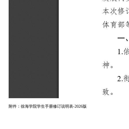
附件：
徐海学院学生手册修订说明表-2026版