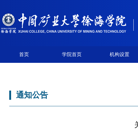
首页
学院首页
机构设置
通知公告