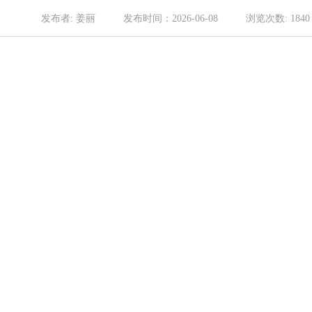
发布者:
姜丽
发布时间：
2026-06-08
浏览次数:
1840