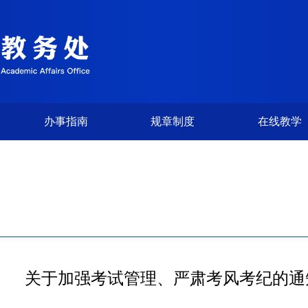
办事指南
规章制度
在线教学
关于加强考试管理、严肃考风考纪的通