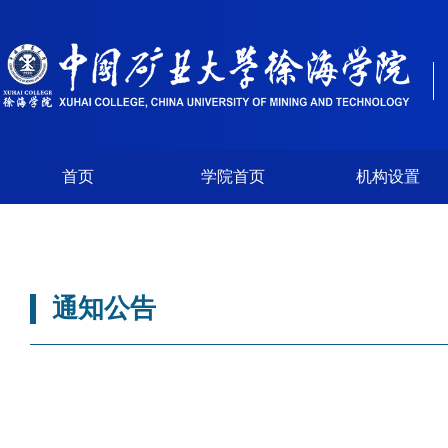
首页
学院首页
机构设置
通知公告